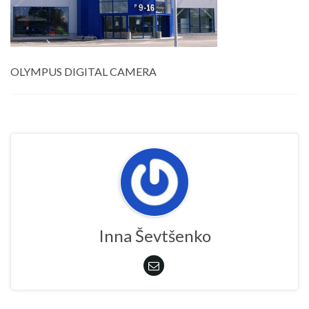
OLYMPUS DIGITAL CAMERA
Inna Ševtšenko